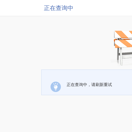
正在查询中
正在查询中，请刷新重试